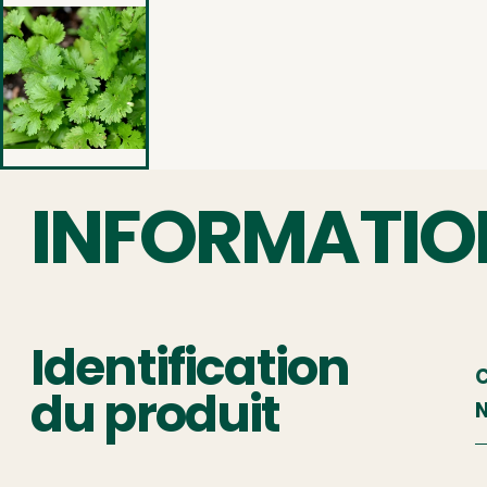
INFORMATIO
Identification
C
du produit