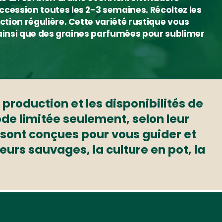
ccession toutes les 2-3 semaines. Récoltez les
ction régulière. Cette variété rustique vous
, ainsi que des graines parfumées pour sublimer
 production et les disponibilités de
ode limitée seulement, selon leur
s sont conçues pour vous guider et
eurs sauvages, la culture en pot, la