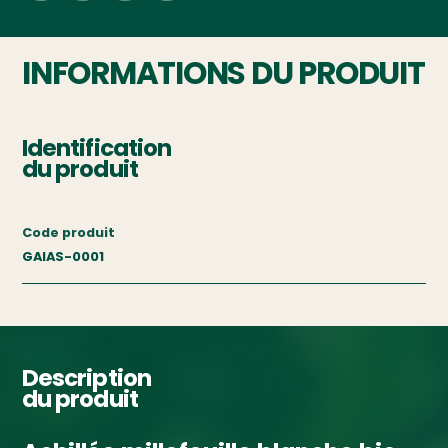
INFORMATIONS DU PRODUIT
Identification
du produit
Code produit
GAIAS-0001
Description
du produit