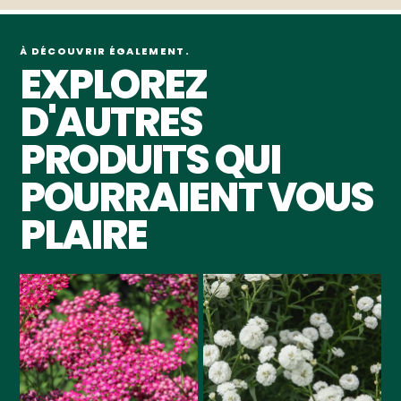
À DÉCOUVRIR ÉGALEMENT.
EXPLOREZ
D'AUTRES
PRODUITS QUI
POURRAIENT VOUS
PLAIRE