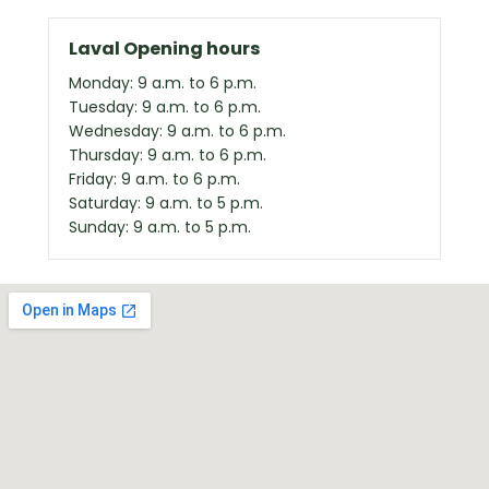
Laval Opening hours
Monday: 9 a.m. to 6 p.m.
Tuesday: 9 a.m. to 6 p.m.
Wednesday: 9 a.m. to 6 p.m.
Thursday: 9 a.m. to 6 p.m.
Friday: 9 a.m. to 6 p.m.
Saturday: 9 a.m. to 5 p.m.
Sunday: 9 a.m. to 5 p.m.