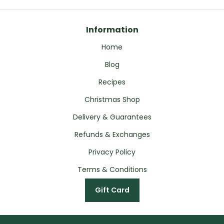
Information
Home
Blog
Recipes
Christmas Shop
Delivery & Guarantees
Refunds & Exchanges
Privacy Policy
Terms & Conditions
Gift Card